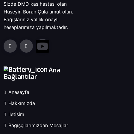
Sizde DMD kas hastası olan
Hüseyin Boran Çula umut olun.
Bağışlarınız valilik onaylı
hesaplarımıza yapılmaktadır.
Ana
Bağlantılar
Anasayfa
Hakkımızda
İletişim
Bağışçılarımızdan Mesajlar