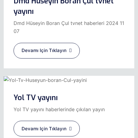
Dmd Hüseyin Boran Çul tvnet
yayını
Dmd Hüseyin Boran Çul tvnet haberleri 2024 11
07
Devamı Için Tıklayın
Yol TV yayını
Yol TV yayını haberlerinde çıkılan yayın
Devamı Için Tıklayın