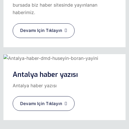
bursada biz haber sitesinde yayınlanan
haberimiz.
Devamı Için Tıklayın
Antalya haber yazısı
Antalya haber yazısı
Devamı Için Tıklayın