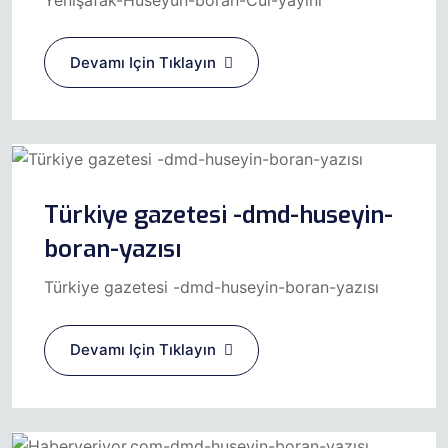
Devamı Için Tıklayın
Türkiye gazetesi -dmd-huseyin-
boran-yazısı
Türkiye gazetesi -dmd-huseyin-boran-yazısı
Devamı Için Tıklayın