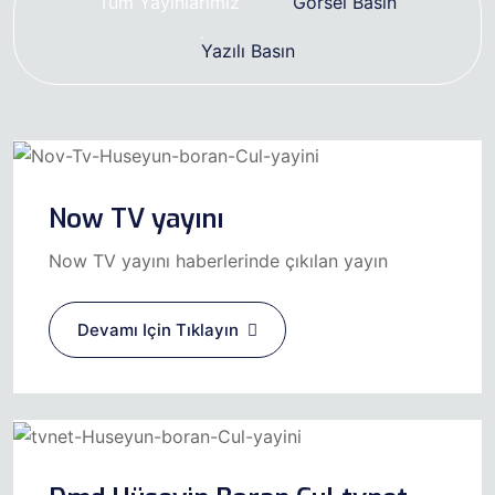
Tüm Yayınlarımız
Görsel Basın
Yazılı Basın
Now TV yayını
Now TV yayını haberlerinde çıkılan yayın
Devamı Için Tıklayın