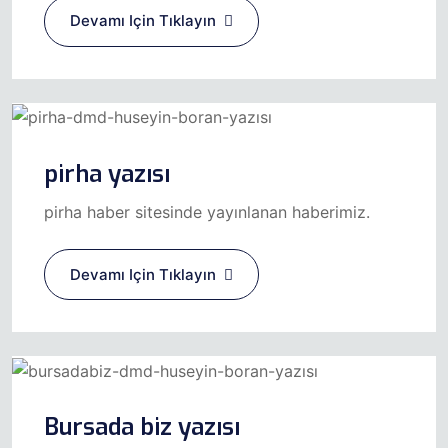
Devamı Için Tıklayın
pirha yazısı
pirha haber sitesinde yayınlanan haberimiz.
Devamı Için Tıklayın
Bursada biz yazısı