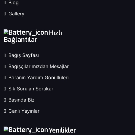
Blog
Gallery
Hızlı
Bağlantılar
Bağış Sayfası
Bağışçılarımızdan Mesajlar
Boranın Yardım Gönüllüleri
Sık Sorulan Sorukar
Basında Biz
Canlı Yayınlar
Yenilikler